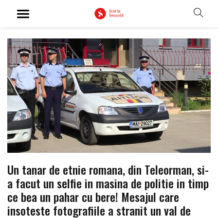
Un tanar de etnie romana, din Teleorman, si-
a facut un selfie in masina de politie in timp
ce bea un pahar cu bere! Mesajul care
insoteste fotografiile a stranit un val de