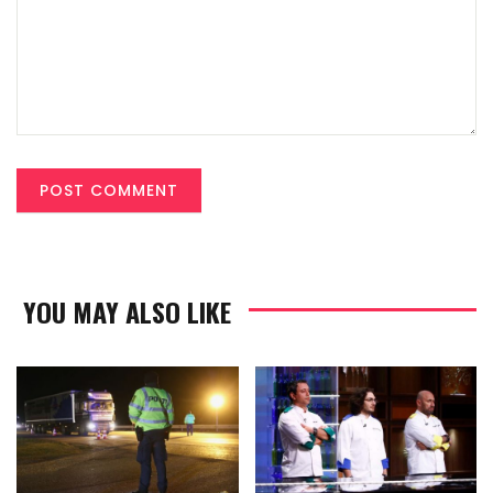
YOU MAY ALSO LIKE