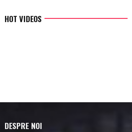
HOT VIDEOS
DESPRE NOI