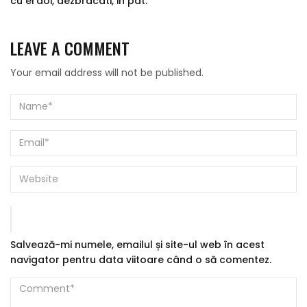
cu ei doi, dezbracati, in pat."
LEAVE A COMMENT
Your email address will not be published.
Salvează-mi numele, emailul și site-ul web în acest
navigator pentru data viitoare când o să comentez.