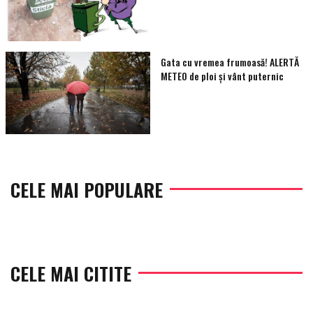
Gata cu vremea frumoasă! ALERTĂ
METEO de ploi și vânt puternic
CELE MAI POPULARE
CELE MAI CITITE