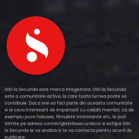
Stiri la Secunda este marca inregistrata. Stiri la Secunda
este o comunitate activa, la care toata lumea poate sa
contribuie. Daca vrei sa faci parte din aceasta comunitate
si ai ceva interesant de impartasit cu ceilalti membri, ca de
exemplu poze haioase, filmulete interesante etc, le poti
trimite pe adresa
contact@stirilasecunda.ro
si echipa Stiri
la Secunda le va analiza si te va contacta pentru acord de
publicare.