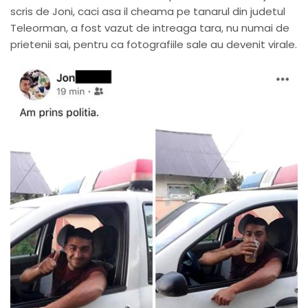
scris de Joni, caci asa il cheama pe tanarul din judetul
Teleorman, a fost vazut de intreaga tara, nu numai de
prietenii sai, pentru ca fotografiile sale au devenit virale.