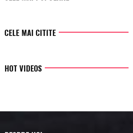
CELE MAI CITITE
HOT VIDEOS