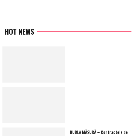
on
HOT NEWS
DUBLA MĂSURĂ – Contractele de