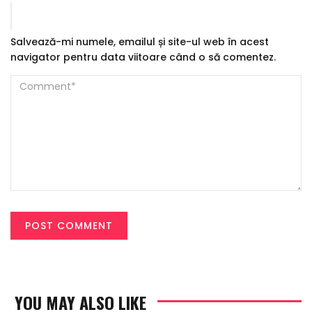
Salvează-mi numele, emailul și site-ul web în acest
navigator pentru data viitoare când o să comentez.
YOU MAY ALSO LIKE