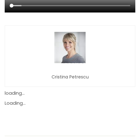
Cristina Petrescu
loading...
Loading...