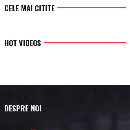
CELE MAI CITITE
HOT VIDEOS
DESPRE NOI