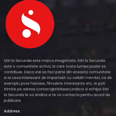
Stiri la Secunda este marca inregistrata. Stiri la Secunda
este o comunitate activa, la care toata lumea poate sa
contribuie. Daca vrei sa faci parte din aceasta comunitate
si ai ceva interesant de impartasit cu ceilalti membri, ca de
exemplu poze haioase, filmulete interesante etc, le poti
trimite pe adresa
contact@stirilasecunda.ro
si echipa Stiri
la Secunda le va analiza si te va contacta pentru acord de
publicare.
Address: