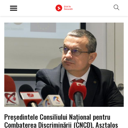
Preşedintele Consiliului Naţional pentru
Combaterea Discriminării (CNCD), Asztalos