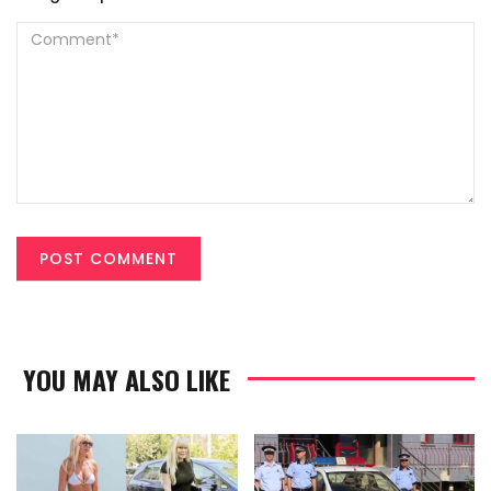
YOU MAY ALSO LIKE