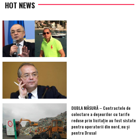
HOT NEWS
DUBLA MĂSURĂ – Contractele de
colectare a deșeurilor cu tarife
reduse prin licitație au fost sistate
pentru operatorii din nord, nu și
pentru Drusal