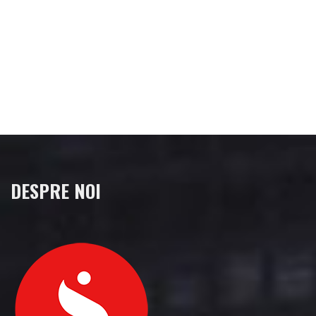
DESPRE NOI