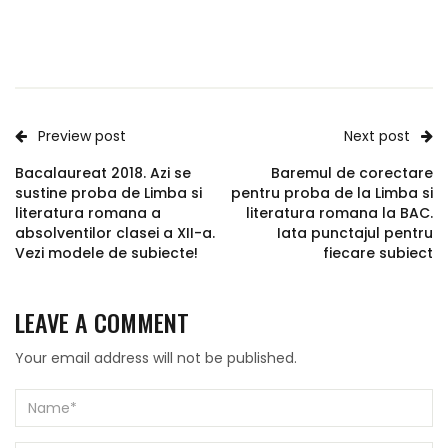
Preview post
Next post
Bacalaureat 2018. Azi se
Baremul de corectare
sustine proba de Limba si
pentru proba de la Limba si
literatura romana a
literatura romana la BAC.
absolventilor clasei a XII-a.
Iata punctajul pentru
Vezi modele de subiecte!
fiecare subiect
LEAVE A COMMENT
Your email address will not be published.