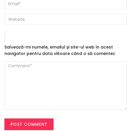
Salvează-mi numele, emailul și site-ul web în acest
navigator pentru data viitoare când o să comentez.