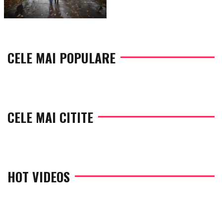
CELE MAI POPULARE
CELE MAI CITITE
HOT VIDEOS