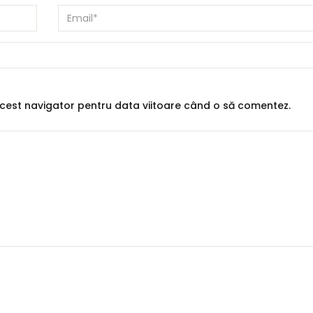
 acest navigator pentru data viitoare când o să comentez.