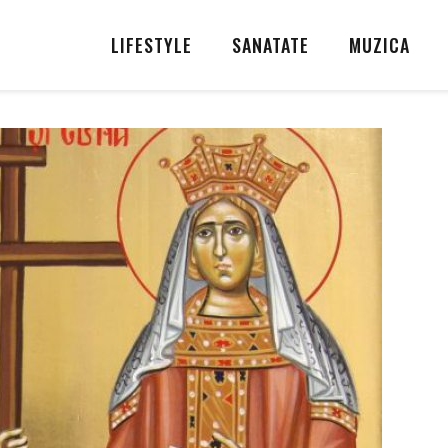
LIFESTYLE
SANATATE
MUZICA