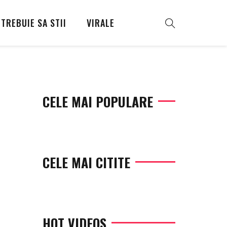
TREBUIE SA STII
VIRALE
CELE MAI POPULARE
CELE MAI CITITE
HOT VIDEOS