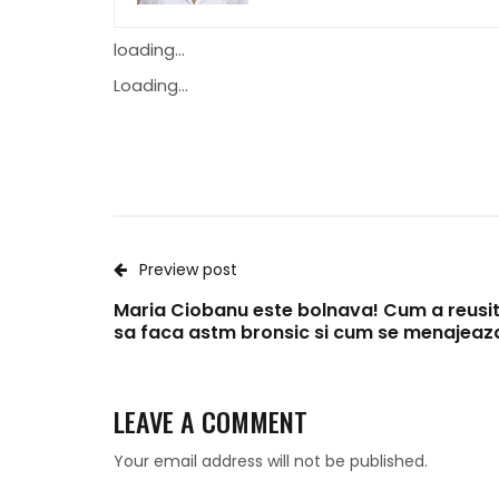
loading...
Loading...
Preview post
Maria Ciobanu este bolnava! Cum a reusit
sa faca astm bronsic si cum se menajea
LEAVE A COMMENT
Your email address will not be published.