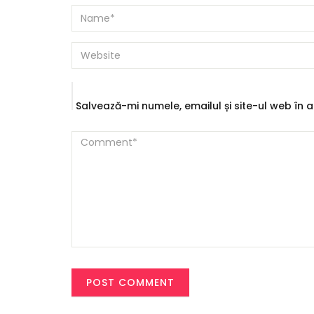
Salvează-mi numele, emailul și site-ul web în