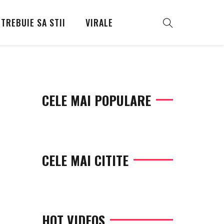
TREBUIE SA STII
VIRALE
CELE MAI POPULARE
CELE MAI CITITE
HOT VIDEOS