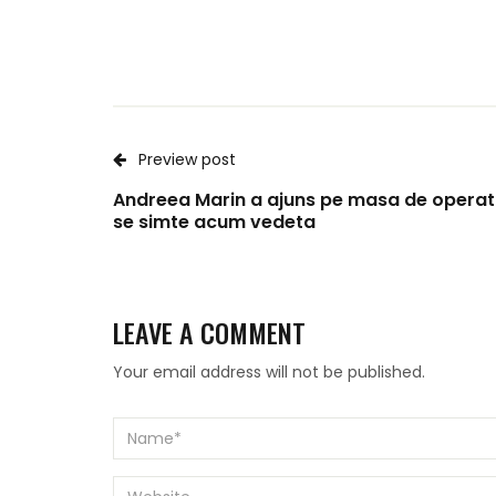
Preview post
Andreea Marin a ajuns pe masa de operat
se simte acum vedeta
LEAVE A COMMENT
Your email address will not be published.