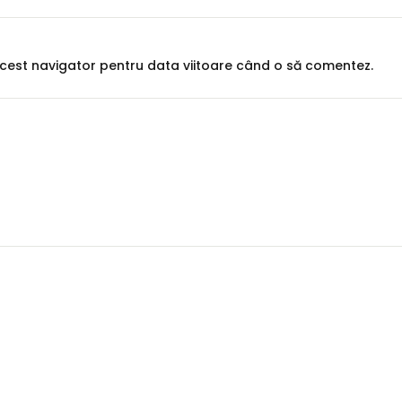
 acest navigator pentru data viitoare când o să comentez.