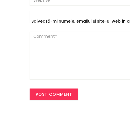
Salvează-mi numele, emailul și site-ul web în