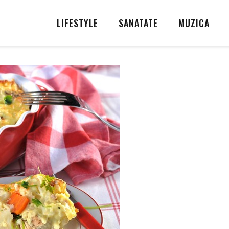
LIFESTYLE
SANATATE
MUZICA