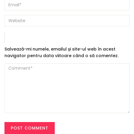
Salvează-mi numele, emailul și site-ul web în acest
navigator pentru data viitoare când o să comentez.