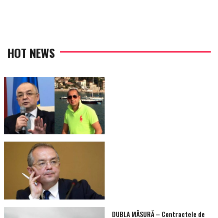
on
HOT NEWS
DUBLA MĂSURĂ – Contractele de