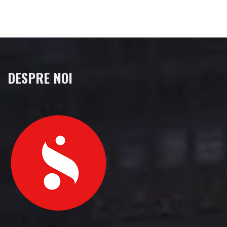
DESPRE NOI