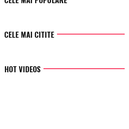
CELE MAI CITITE
HOT VIDEOS