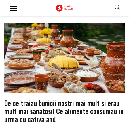
De ce traiau bunicii nostri mai mult si erau
mult mai sanatosi! Ce alimente consumau in
urma cu cativa ani!