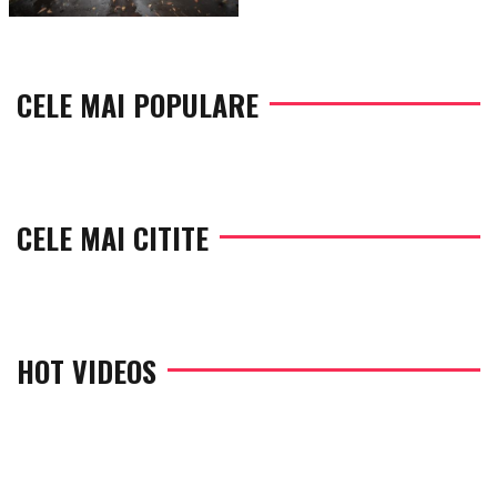
CELE MAI POPULARE
CELE MAI CITITE
HOT VIDEOS