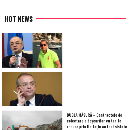
HOT NEWS
DUBLA MĂSURĂ – Contractele de
colectare a deșeurilor cu tarife
reduse prin licitație au fost sistate