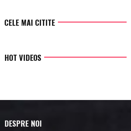
CELE MAI CITITE
HOT VIDEOS
DESPRE NOI