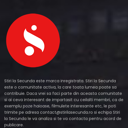
Stiri la Secunda este marca inregistrata. Stiri la Secunda
este o comunitate activa, la care toata lumea poate sa
contribuie. Daca vrei sa faci parte din aceasta comunitate
si ai ceva interesant de impartasit cu ceilalti membri, ca de
exemplu poze haioase, filmulete interesante etc, le poti
trimite pe adresa
contact@stirilasecunda.ro
si echipa Stiri
la Secunda le va analiza si te va contacta pentru acord de
publicare.