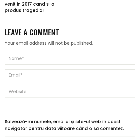
venit in 2017 cand s-a
produs tragedia!
LEAVE A COMMENT
Your email address will not be published.
Salvează-mi numele, emailul și site-ul web în acest
navigator pentru data viitoare când o să comentez.