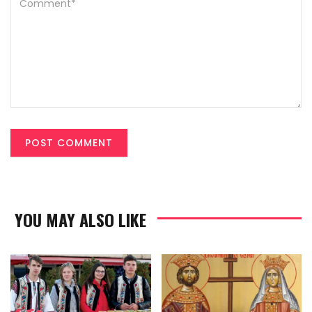
YOU MAY ALSO LIKE