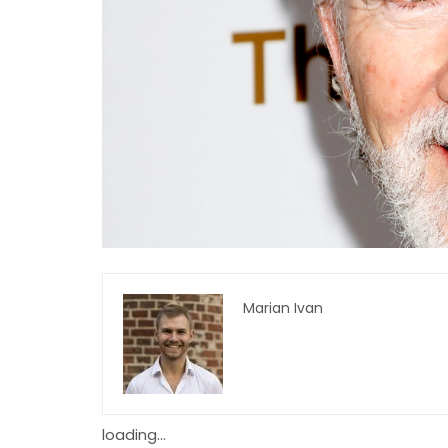
Marian Ivan
loading...