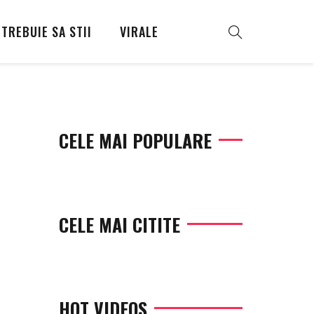
TREBUIE SA STII
VIRALE
CELE MAI POPULARE
CELE MAI CITITE
HOT VIDEOS