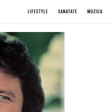
LIFESTYLE
SANATATE
MUZICA