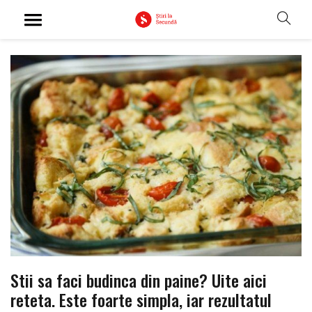
Stii sa faci budinca din paine? Uite aici
reteta. Este foarte simpla, iar rezultatul