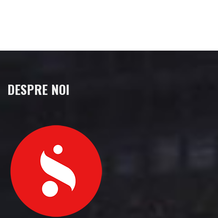
DESPRE NOI