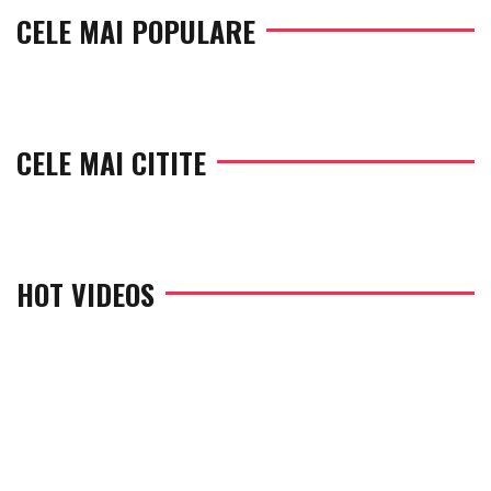
CELE MAI POPULARE
CELE MAI CITITE
HOT VIDEOS