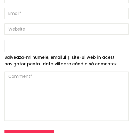
Salvează-mi numele, emailul și site-ul web în acest
navigator pentru data viitoare când o să comentez.