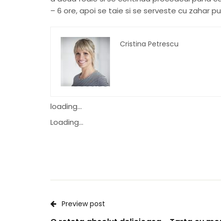
– 6 ore, apoi se taie si se serveste cu zahar 
Cristina Petrescu
loading...
Loading...
Preview post