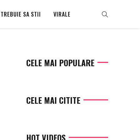
TREBUIE SA STII
VIRALE
CELE MAI POPULARE
CELE MAI CITITE
HOT VIDEOS