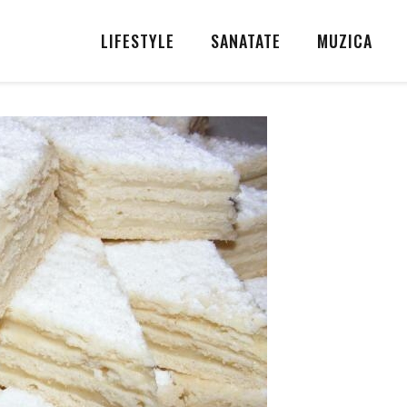
LIFESTYLE
SANATATE
MUZICA