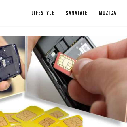
LIFESTYLE
SANATATE
MUZICA