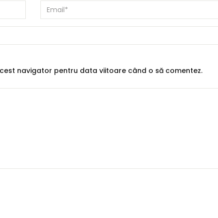
 acest navigator pentru data viitoare când o să comentez.