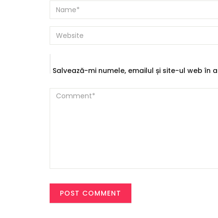
Salvează-mi numele, emailul și site-ul web în