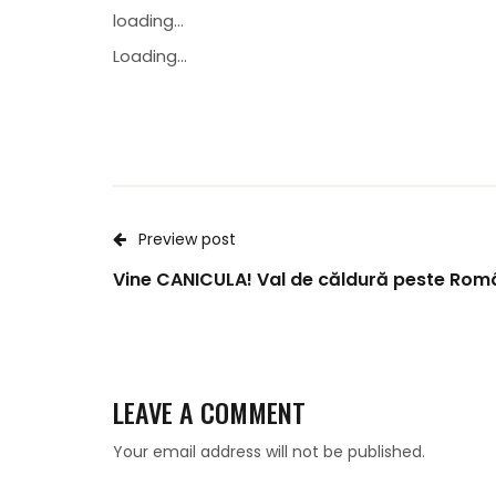
loading...
Loading...
Preview post
Vine CANICULA! Val de căldură peste Rom
LEAVE A COMMENT
Your email address will not be published.