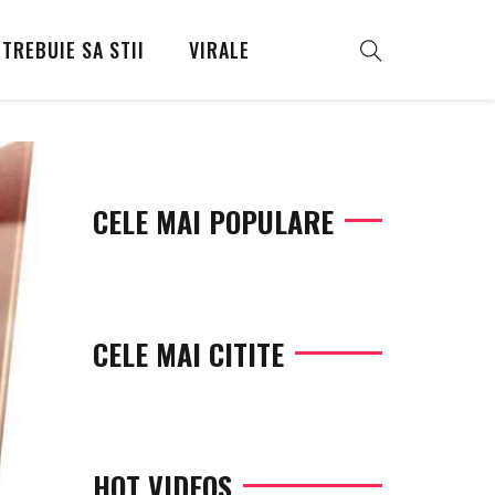
TREBUIE SA STII
VIRALE
CELE MAI POPULARE
CELE MAI CITITE
HOT VIDEOS