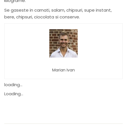
kilograme.
Se gaseste in carnati, salam, chipsuri, supe instant,
bere, chipsuri, ciocolata si conserve.
Marian Ivan
loading...
Loading...