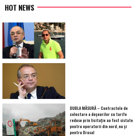
HOT NEWS
DUBLA MĂSURĂ – Contractele de
colectare a deșeurilor cu tarife
reduse prin licitație au fost sistate
pentru operatorii din nord, nu și
pentru Drusal