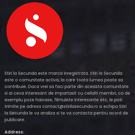
Stiri la Secunda este marca inregistrata. Stiri la Secunda
este o comunitate activa, la care toata lumea poate sa
contribuie. Daca vrei sa faci parte din aceasta comunitate
si ai ceva interesant de impartasit cu ceilalti membri, ca de
exemplu poze haioase, filmulete interesante etc, le poti
trimite pe adresa
contact@stirilasecunda.ro
si echipa Stiri
la Secunda le va analiza si te va contacta pentru acord de
publicare.
Address: