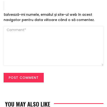
Salvează-mi numele, emailul și site-ul web în acest
navigator pentru data viitoare când o să comentez.
YOU MAY ALSO LIKE