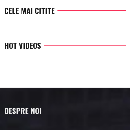
CELE MAI CITITE
HOT VIDEOS
DESPRE NOI