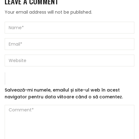
LEAVE A COMMENT
Your email address will not be published.
Salvează-mi numele, emailul și site-ul web în acest
navigator pentru data viitoare când o să comentez.