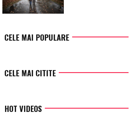
CELE MAI POPULARE
CELE MAI CITITE
HOT VIDEOS