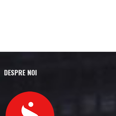
DESPRE NOI