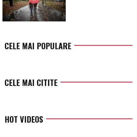
CELE MAI POPULARE
CELE MAI CITITE
HOT VIDEOS