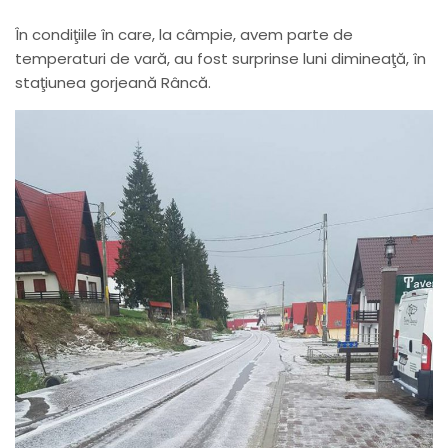
În condiţiile în care, la câmpie, avem parte de
temperaturi de vară, au fost surprinse luni dimineaţă, în
staţiunea gorjeană Râncă.