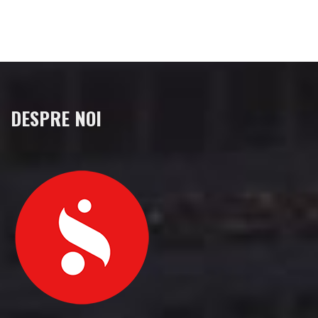
DESPRE NOI