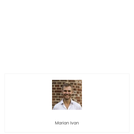
Marian Ivan