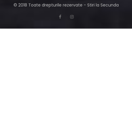
© 2018 Toate drepturile rezervate - Stiri la Secunda