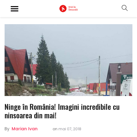
Ninge în România! Imagini incredibile cu
ninsoarea din mai!
By
Marian Ivan
on
mai 07, 2018