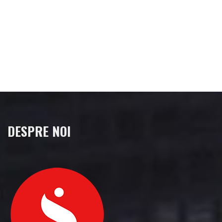
DESPRE NOI