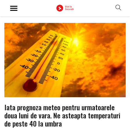
Iata prognoza meteo pentru urmatoarele
doua luni de vara. Ne asteapta temperaturi
de peste 40 la umbra