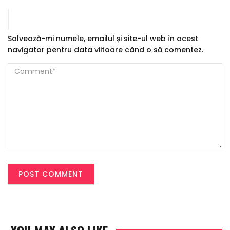
Salvează-mi numele, emailul și site-ul web în acest
navigator pentru data viitoare când o să comentez.