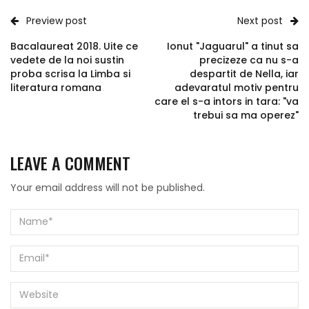
Preview post
Next post
Bacalaureat 2018. Uite ce
Ionut "Jaguarul" a tinut sa
vedete de la noi sustin
precizeze ca nu s-a
proba scrisa la Limba si
despartit de Nella, iar
literatura romana
adevaratul motiv pentru
care el s-a intors in tara: "va
trebui sa ma operez"
LEAVE A COMMENT
Your email address will not be published.