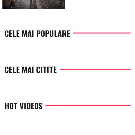
CELE MAI POPULARE
CELE MAI CITITE
HOT VIDEOS