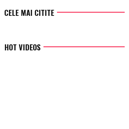
CELE MAI CITITE
HOT VIDEOS