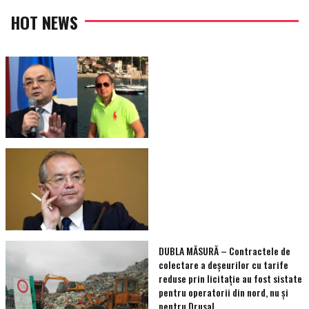
HOT NEWS
DUBLA MĂSURĂ – Contractele de
colectare a deșeurilor cu tarife
reduse prin licitație au fost sistate
pentru operatorii din nord, nu și
pentru Drusal