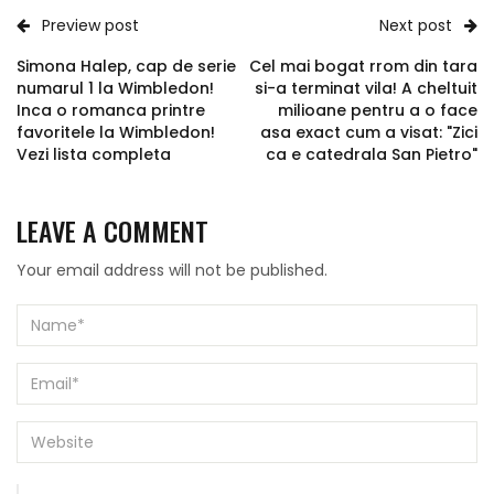
Preview post
Next post
Simona Halep, cap de serie
Cel mai bogat rrom din tara
numarul 1 la Wimbledon!
si-a terminat vila! A cheltuit
Inca o romanca printre
milioane pentru a o face
favoritele la Wimbledon!
asa exact cum a visat: "Zici
Vezi lista completa
ca e catedrala San Pietro"
LEAVE A COMMENT
Your email address will not be published.