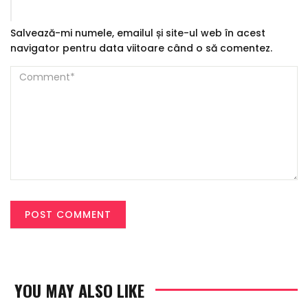
Salvează-mi numele, emailul și site-ul web în acest
navigator pentru data viitoare când o să comentez.
YOU MAY ALSO LIKE