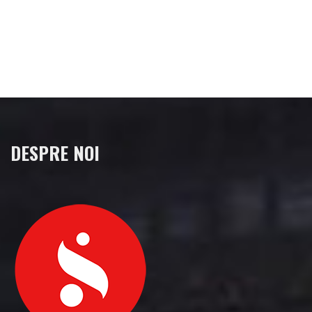
DESPRE NOI