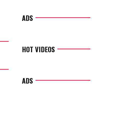
ADS
HOT VIDEOS
ADS