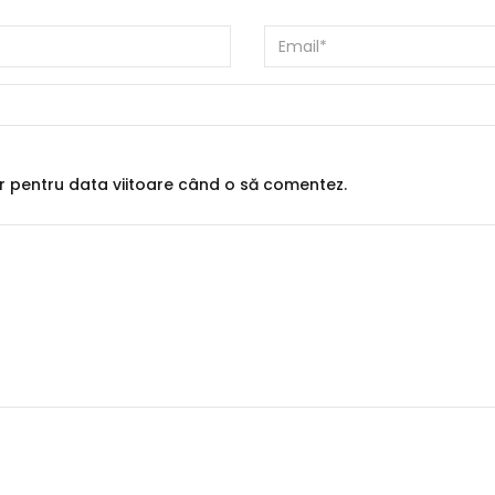
or pentru data viitoare când o să comentez.