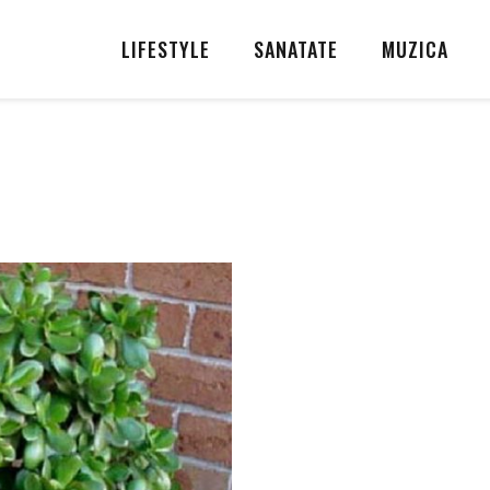
LIFESTYLE
SANATATE
MUZICA