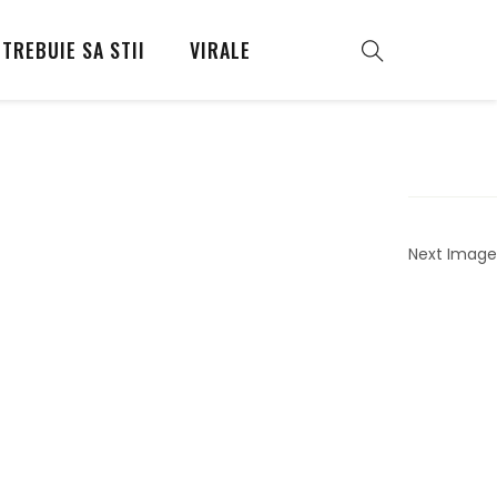
TREBUIE SA STII
VIRALE
Next Image