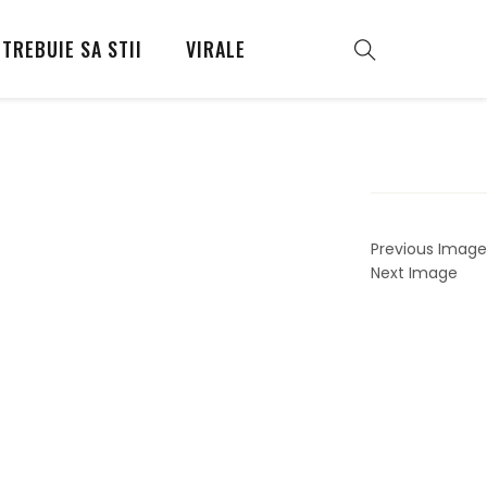
TREBUIE SA STII
VIRALE
Previous Image
Next Image