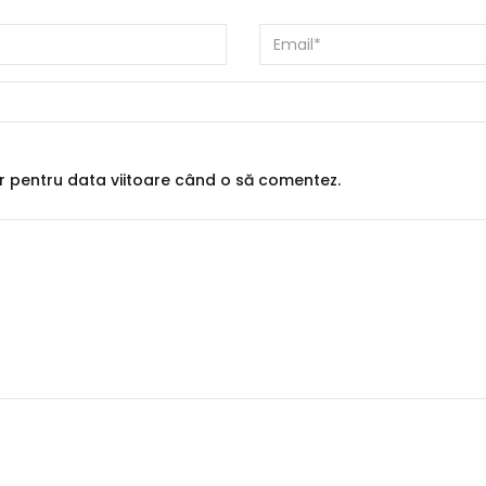
or pentru data viitoare când o să comentez.