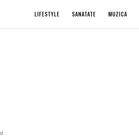
LIFESTYLE
SANATATE
MUZICA
d.