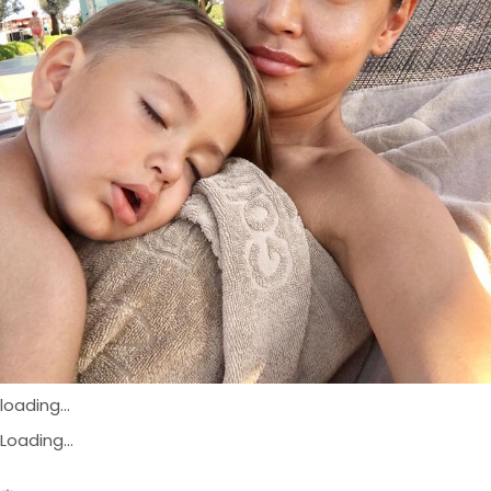
loading...
Loading...