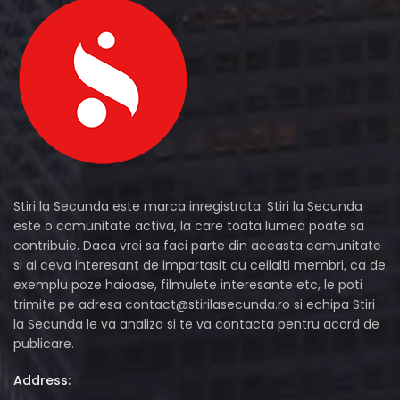
Stiri la Secunda este marca inregistrata. Stiri la Secunda
este o comunitate activa, la care toata lumea poate sa
contribuie. Daca vrei sa faci parte din aceasta comunitate
si ai ceva interesant de impartasit cu ceilalti membri, ca de
exemplu poze haioase, filmulete interesante etc, le poti
trimite pe adresa
contact@stirilasecunda.ro
si echipa Stiri
la Secunda le va analiza si te va contacta pentru acord de
publicare.
Address: