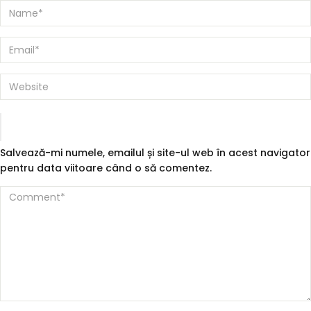
Salvează-mi numele, emailul și site-ul web în acest navigator
pentru data viitoare când o să comentez.