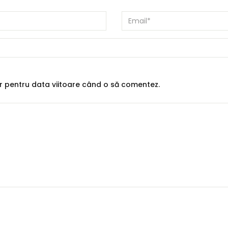
or pentru data viitoare când o să comentez.