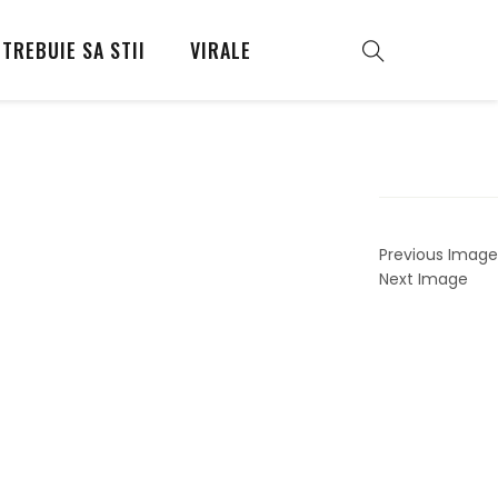
TREBUIE SA STII
VIRALE
Previous Image
Next Image