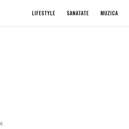
LIFESTYLE
SANATATE
MUZICA
d.