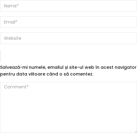
Salvează-mi numele, emailul și site-ul web în acest navigator
pentru data viitoare când o să comentez.